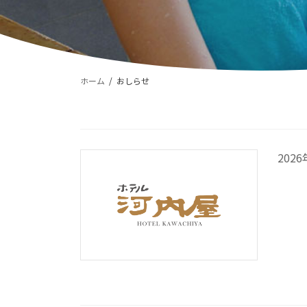
ホーム
おしらせ
202