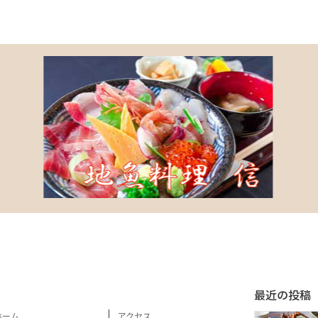
最近の投稿
ホーム
アクセス