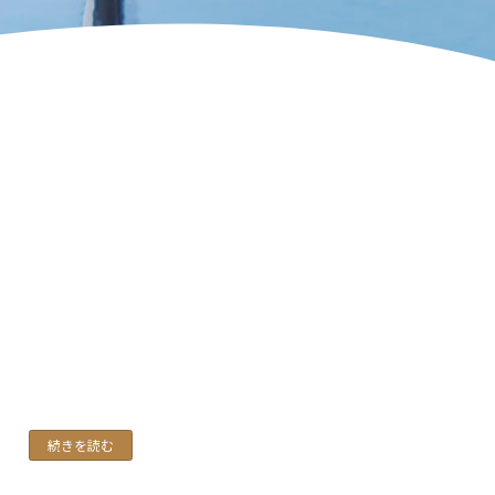
続きを読む