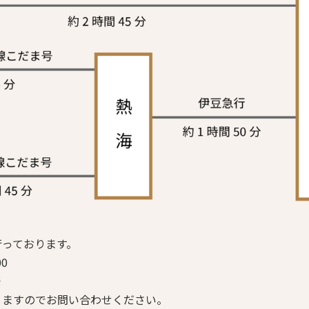
行っております。
0
発
りますのでお問い合わせください。