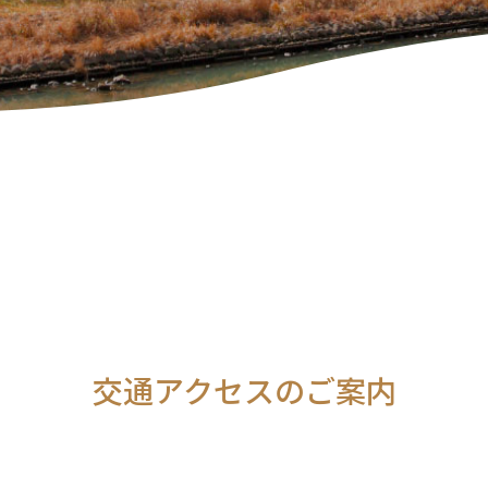
交通アクセスのご案内