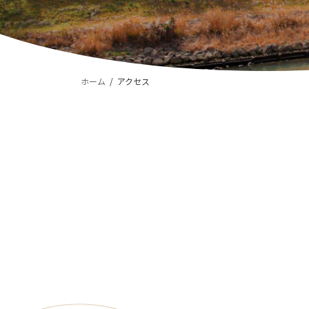
ホーム
アクセス