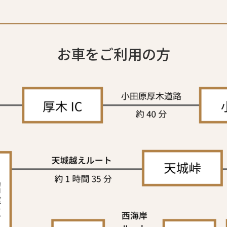
お車をご利用の方