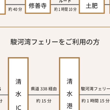
駿河湾フェリーをご利用の方