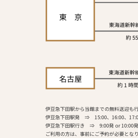
伊豆急下田駅から当館までの無料送迎も
伊豆急下田駅発 ⇒ 15:00、16:00、17:0
伊豆急下田駅行き ⇒ 9:00発 or 10:00
ご利用の方は、事前にご予約が必要とな