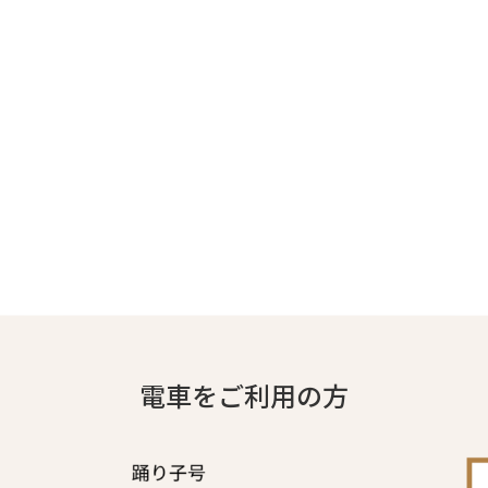
電車をご利用の方