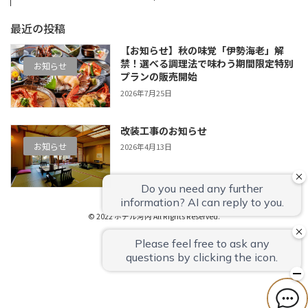
最近の投稿
【お知らせ】秋の味覚「伊勢海老」解
禁！選べる調理法で味わう期間限定特別
お知らせ
プランの販売開始
2026年7月25日
改装工事のお知らせ
お知らせ
2026年4月13日
© 2022 ホテル河内 All Rights Reserved.