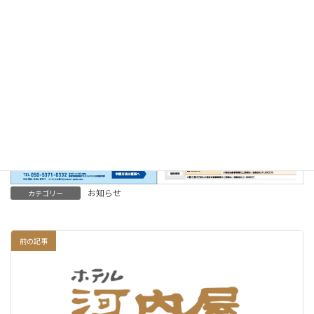
お知らせ
カテゴリー
前の記事