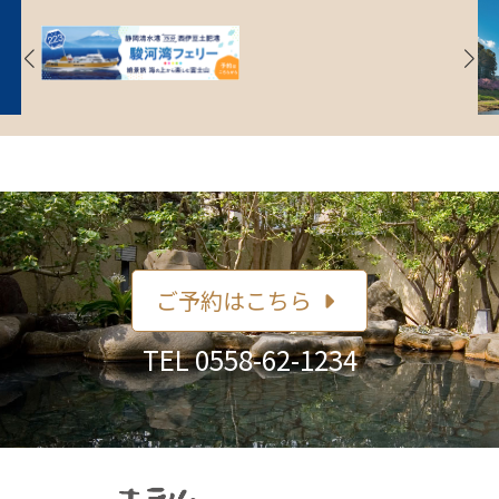
ご予約はこちら
TEL
0558-62-1234